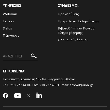
ΥΠΗΡΕΣΙΕΣ:
ΣΥΝΔΕΣΜΟΙ:
Webmail
Προκηρύξεις
E-class
Ημερολόγιο Εκδηλώσεων
Delos
Βιβλιοθήκη και Κέντρο
Πληροφόρησης
Πέργαμος
Όλοι οι σύνδεσμοι...
ΕΠΙΚΟΙΝΩΝΙΑ:
Πανεπιστημιούπολη 157 84, Ζωγράφου Αθήνα
Τηλ:
210 727 4418
- Fax:
210 727 4063
Email:
school@uoa.gr