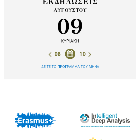
ΕΚΔΗΛΩΣΕΙΣ
ΑΥΓΟΥΣΤΟΥ
09
ΚΥΡΙΑΚΗ
08
10
ΔΕΙΤΕ ΤΟ ΠΡΟΓΡΑΜΜΑ ΤΟΥ ΜΗΝΑ