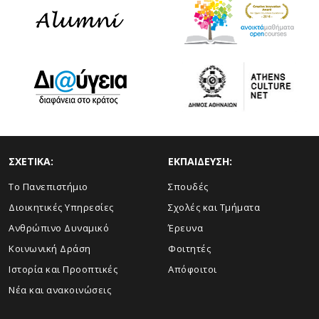
ΣΧΕΤΙΚΑ:
ΕΚΠΑΙΔΕΥΣΗ:
Το Πανεπιστήμιο
Σπουδές
Διοικητικές Υπηρεσίες
Σχολές και Τμήματα
Ανθρώπινο Δυναμικό
Έρευνα
Κοινωνική Δράση
Φοιτητές
Ιστορία και Προοπτικές
Απόφοιτοι
Νέα και ανακοινώσεις