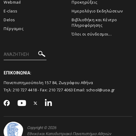
Webmail
Προκηρύξεις
E-class
Ημερολόγιο Εκδηλώσεων
Delos
Βιβλιοθήκη και Κέντρο
Πληροφόρησης
Πέργαμος
Όλοι οι σύνδεσμοι...
ΕΠΙΚΟΙΝΩΝΙΑ:
Πανεπιστημιούπολη 157 84, Ζωγράφου Αθήνα
Τηλ:
210 727 4418
- Fax:
210 727 4063
Email:
school@uoa.gr
Copyright © 2026
Εθνικό και Καποδιστριακό Πανεπιστήμιο Αθηνών