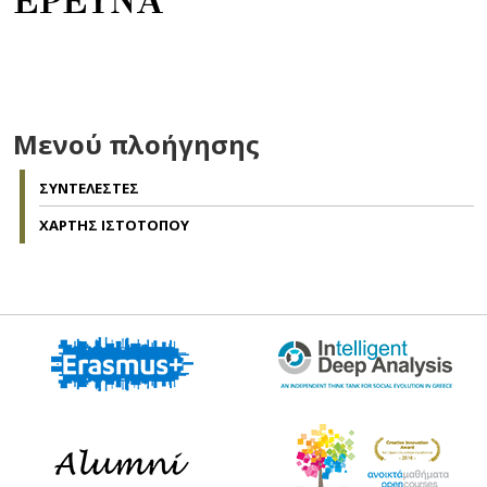
ΕΡΕΥΝΑ
Μενού πλοήγησης
ΣΥΝΤΕΛΕΣΤΕΣ
ΧΑΡΤΗΣ ΙΣΤΟΤΟΠΟΥ