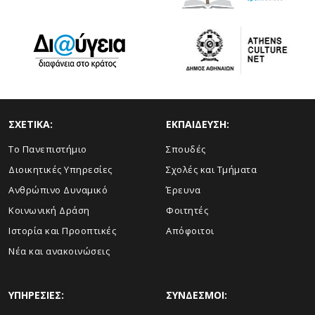
ΣΧΕΤΙΚΑ:
ΕΚΠΑΙΔΕΥΣΗ:
Το Πανεπιστήμιο
Σπουδές
Διοικητικές Υπηρεσίες
Σχολές και Τμήματα
Ανθρώπινο Δυναμικό
Έρευνα
Κοινωνική Δράση
Φοιτητές
Ιστορία και Προοπτικές
Απόφοιτοι
Νέα και ανακοινώσεις
ΥΠΗΡΕΣΙΕΣ:
ΣΥΝΔΕΣΜΟΙ: