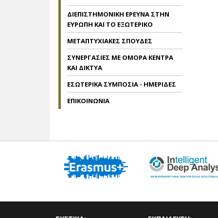
ΔΙΕΠΙΣΤΗΜΟΝΙΚΗ ΕΡΕΥΝΑ ΣΤΗΝ
ΕΥΡΩΠΗ ΚΑΙ ΤΟ ΕΞΩΤΕΡΙΚΟ
ΜΕΤΑΠΤΥΧΙΑΚΕΣ ΣΠΟΥΔΕΣ
ΣΥΝΕΡΓΑΣΙΕΣ ΜΕ ΟΜΟΡΑ ΚΕΝΤΡΑ
ΚΑΙ ΔΙΚΤΥΑ
ΕΣΩΤΕΡΙΚΑ ΣΥΜΠΟΣΙΑ - ΗΜΕΡΙΔΕΣ
ΕΠΙΚΟΙΝΩΝΙΑ