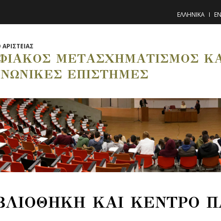
ΕΛΛΗΝΙΚΑ
EN
 ΑΡΙΣΤΕΙΑΣ
ΦΙΑΚΟΣ ΜΕΤΑΣΧΗΜΑΤΙΣΜΟΣ ΚΑΙ
ΙΝΩΝΙΚΕΣ ΕΠΙΣΤΗΜΕΣ
ΒΛΙΟΘΗΚΗ ΚΑΙ ΚΕΝΤΡΟ 