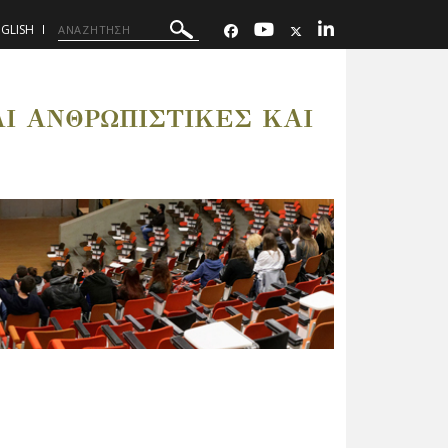
GLISH
 ΑΝΘΡΩΠΙΣΤΙΚΕΣ ΚΑΙ