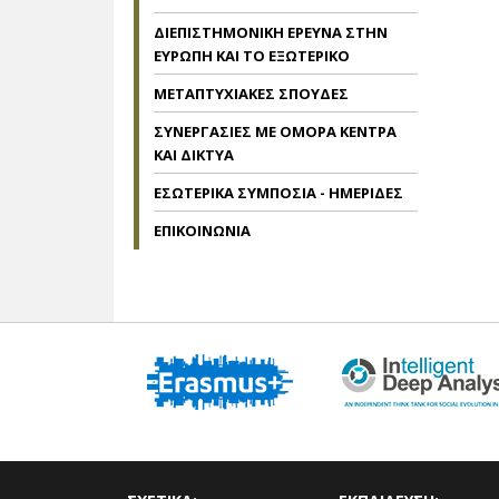
ΔΙΕΠΙΣΤΗΜΟΝΙΚΗ ΕΡΕΥΝΑ ΣΤΗΝ
ΕΥΡΩΠΗ ΚΑΙ ΤΟ ΕΞΩΤΕΡΙΚΟ
ΜΕΤΑΠΤΥΧΙΑΚΕΣ ΣΠΟΥΔΕΣ
ΣΥΝΕΡΓΑΣΙΕΣ ΜΕ ΟΜΟΡΑ ΚΕΝΤΡΑ
ΚΑΙ ΔΙΚΤΥΑ
ΕΣΩΤΕΡΙΚΑ ΣΥΜΠΟΣΙΑ - ΗΜΕΡΙΔΕΣ
ΕΠΙΚΟΙΝΩΝΙΑ