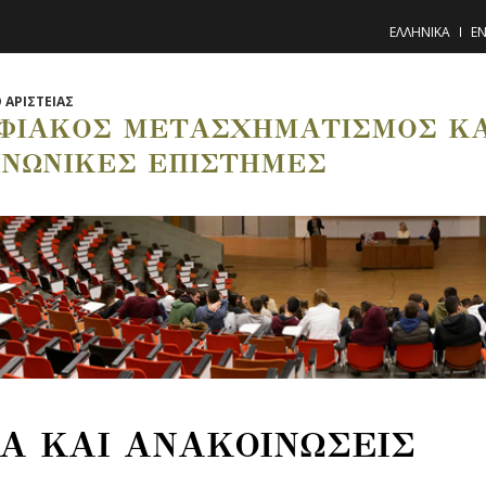
ΕΛΛΗΝΙΚΑ
EN
 ΑΡΙΣΤΕΙΑΣ
ΦΙΑΚΟΣ ΜΕΤΑΣΧΗΜΑΤΙΣΜΟΣ ΚΑΙ
ΙΝΩΝΙΚΕΣ ΕΠΙΣΤΗΜΕΣ
Α ΚΑΙ ΑΝΑΚΟΙΝΩΣΕΙΣ