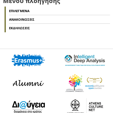
Μενού πλοήγησης
ΕΠΙΛΕΓΜΕΝΑ
ΑΝΑΚΟΙΝΩΣΕΙΣ
ΕΚΔΗΛΩΣΕΙΣ